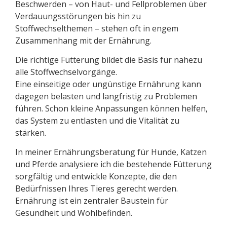
Beschwerden – von Haut- und Fellproblemen über
Verdauungsstörungen bis hin zu
Stoffwechselthemen – stehen oft in engem
Zusammenhang mit der Ernährung.
Die richtige Fütterung bildet die Basis für nahezu
alle Stoffwechselvorgänge.
Eine einseitige oder ungünstige Ernährung kann
dagegen belasten und langfristig zu Problemen
führen. Schon kleine Anpassungen können helfen,
das System zu entlasten und die Vitalität zu
stärken.
In meiner Ernährungsberatung für Hunde, Katzen
und Pferde analysiere ich die bestehende Fütterung
sorgfältig und entwickle Konzepte, die den
Bedürfnissen Ihres Tieres gerecht werden.
Ernährung ist ein zentraler Baustein für
Gesundheit und Wohlbefinden.