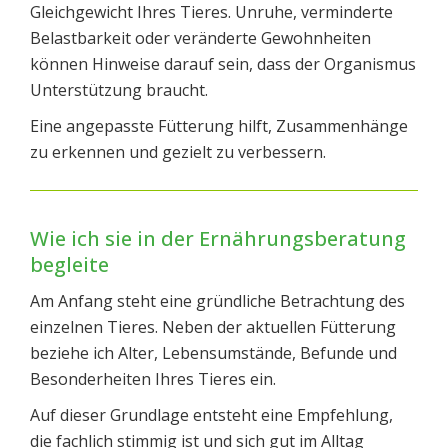
Gleichgewicht Ihres Tieres. Unruhe, verminderte
Belastbarkeit oder veränderte Gewohnheiten
können Hinweise darauf sein, dass der Organismus
Unterstützung braucht.
Eine angepasste Fütterung hilft, Zusammenhänge
zu erkennen und gezielt zu verbessern.
Wie ich sie in der Ernährungsberatung
begleite
Am Anfang steht eine gründliche Betrachtung des
einzelnen Tieres. Neben der aktuellen Fütterung
beziehe ich Alter, Lebensumstände, Befunde und
Besonderheiten Ihres Tieres ein.
Auf dieser Grundlage entsteht eine Empfehlung,
die fachlich stimmig ist und sich gut im Alltag