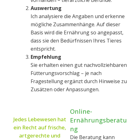
vorhanden – tierärztliche Befunde.
Auswertung
Ich analysiere die Angaben und erkenne
mögliche Zusammenhänge. Auf dieser
Basis wird die Ernährung so angepasst,
dass sie den Bedürfnissen Ihres Tieres
entspricht.
Empfehlung
Sie erhalten einen gut nachvollziehbaren
Fütterungsvorschlag – je nach
Fragestellung ergänzt durch Hinweise zu
Zusätzen oder Anpassungen.
Online-
Jedes Lebewesen hat
Ernährungsberatu
ein Recht auf frische,
ng
artgerechte und
Die Beratung kann