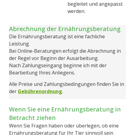
begleitet und angepasst
werden.
Abrechnung der Ernährungsberatung
Die Ernährungsberatung ist eine fachliche
Leistung.
Bei Online-Beratungen erfolgt die Abrechnung in
der Regel vor Beginn der Ausarbeitung.
Nach Zahlungseingang beginne ich mit der
Bearbeitung Ihres Anliegens.
Alle Preise und Zahlungsbedingungen finden Sie in
der
Gebührenordnung
.
Wenn Sie eine Ernährungsberatung in
Betracht ziehen
Wenn Sie Fragen haben oder überlegen, ob eine
Ernährungsberatung für Ihr Tier sinnvoll sein