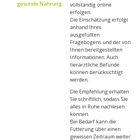
gesunde Nahrung.
vollständig online
erfolgen.
Die Einschätzung erfolgt
anhand Ihres
ausgefüllten
Fragebogens und der von
Ihnen bereitgestellten
Informationen. Auch
tierärztliche Befunde
können berücksichtigt
werden.
Die Empfehlung erhalten
Sie schriftlich, sodass Sie
alles in Ruhe nachlesen
können.
Bei Bedarf kann die
Fütterung über einen
gewissen Zeitraum weiter