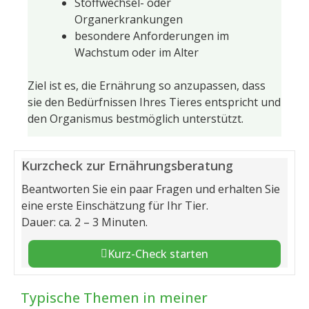
Stoffwechsel- oder
Organerkrankungen
besondere Anforderungen im
Wachstum oder im Alter
Ziel ist es, die Ernährung so anzupassen, dass
sie den Bedürfnissen Ihres Tieres entspricht und
den Organismus bestmöglich unterstützt.
Kurzcheck zur Ernährungsberatung
Beantworten Sie ein paar Fragen und erhalten Sie
eine erste Einschätzung für Ihr Tier.
Dauer: ca. 2 – 3 Minuten.
Kurz-Check starten
Typische Themen in meiner