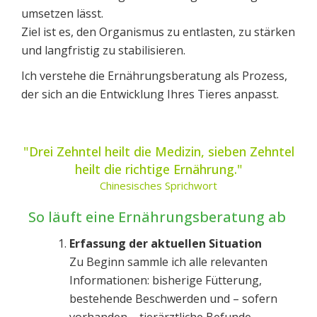
umsetzen lässt.
Ziel ist es, den Organismus zu entlasten, zu stärken
und langfristig zu stabilisieren.
Ich verstehe die Ernährungsberatung als Prozess,
der sich an die Entwicklung Ihres Tieres anpasst.
"Drei Zehntel heilt die Medizin, sieben Zehntel
heilt die richtige Ernährung."
Chinesisches Sprichwort
So läuft eine Ernährungsberatung ab
Erfassung der aktuellen Situation
Zu Beginn sammle ich alle relevanten
Informationen: bisherige Fütterung,
bestehende Beschwerden und – sofern