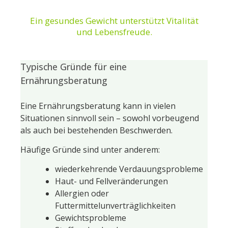
Ein gesundes Gewicht unterstützt Vitalität
und Lebensfreude.
Typische Gründe für eine
Ernährungsberatung
Eine Ernährungsberatung kann in vielen
Situationen sinnvoll sein – sowohl vorbeugend
als auch bei bestehenden Beschwerden.
Häufige Gründe sind unter anderem:
wiederkehrende Verdauungsprobleme
Haut- und Fellveränderungen
Allergien oder
Futtermittelunverträglichkeiten
Gewichtsprobleme