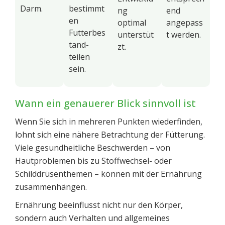
Darm.
bestimmt
ng
end
en
optimal
angepass
Futterbes
unterstüt
t werden.
tand-
zt.
teilen
sein.
Wann ein genauerer Blick sinnvoll ist
Wenn Sie sich in mehreren Punkten wiederfinden,
lohnt sich eine nähere Betrachtung der Fütterung.
Viele gesundheitliche Beschwerden – von
Hautproblemen bis zu Stoffwechsel- oder
Schilddrüsenthemen – können mit der Ernährung
zusammenhängen.
Ernährung beeinflusst nicht nur den Körper,
sondern auch Verhalten und allgemeines