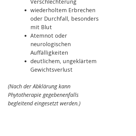
Verschlechterung
wiederholtem Erbrechen
oder Durchfall, besonders
mit Blut
Atemnot oder
neurologischen
Auffälligkeiten
deutlichem, ungeklärtem
Gewichtsverlust
(Nach der Abklärung kann
Phytotherapie gegebenenfalls
begleitend eingesetzt werden.)