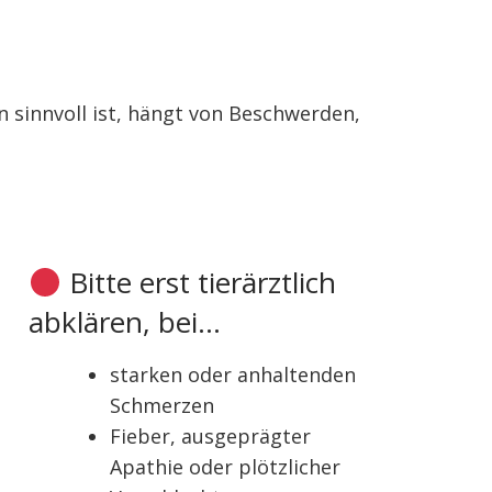
n sinnvoll ist, hängt von Beschwerden,
Bitte erst tierärztlich
abklären, bei...
starken oder anhaltenden
Schmerzen
Fieber, ausgeprägter
Apathie oder plötzlicher