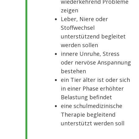
wiederkehrend Probleme
zeigen
Leber, Niere oder
Stoffwechsel
unterstützend begleitet
werden sollen
innere Unruhe, Stress
oder nervöse Anspannung
bestehen
ein Tier älter ist oder sich
in einer Phase erhöhter
Belastung befindet
eine schulmedizinische
Therapie begleitend
unterstützt werden soll