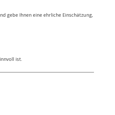
und gebe Ihnen eine ehrliche Einschätzung,
nvoll ist.