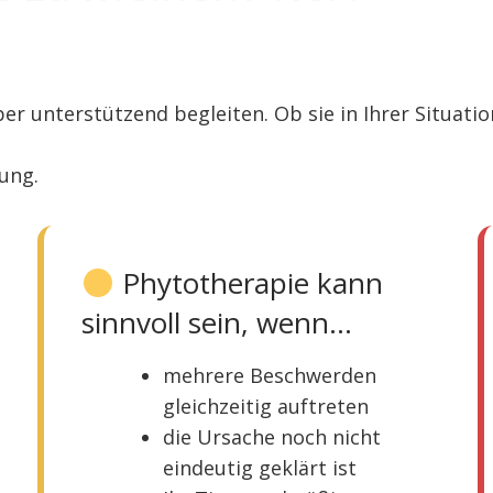
er unterstützend begleiten. Ob sie in Ihrer Situatio
rung.
Phytotherapie kann
sinnvoll sein, wenn…
mehrere Beschwerden
gleichzeitig auftreten
die Ursache noch nicht
eindeutig geklärt ist