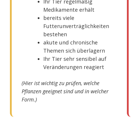
Ihr Tier regelmäßig
Medikamente erhält
bereits viele
Futterunverträglichkeiten
bestehen
akute und chronische
Themen sich überlagern
Ihr Tier sehr sensibel auf
Veränderungen reagiert
(Hier ist wichtig zu prüfen, welche
Pflanzen geeignet sind und in welcher
Form.)