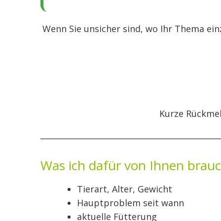
Wenn Sie unsicher sind, wo Ihr Thema einz
Kurze Rückmeld
Was ich dafür von Ihnen brauc
Tierart, Alter, Gewicht
Hauptproblem seit wann
aktuelle Fütterung