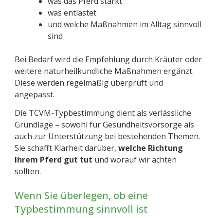
was das Pferd stärkt
was entlastet
und welche Maßnahmen im Alltag sinnvoll
sind
Bei Bedarf wird die Empfehlung durch Kräuter oder
weitere naturheilkundliche Maßnahmen ergänzt.
Diese werden regelmäßig überprüft und
angepasst.
Die TCVM-Typbestimmung dient als verlässliche
Grundlage – sowohl für Gesundheitsvorsorge als
auch zur Unterstützung bei bestehenden Themen.
Sie schafft Klarheit darüber,
welche Richtung
Ihrem Pferd gut tut
und worauf wir achten
sollten.
Wenn Sie überlegen, ob eine
Typbestimmung sinnvoll ist