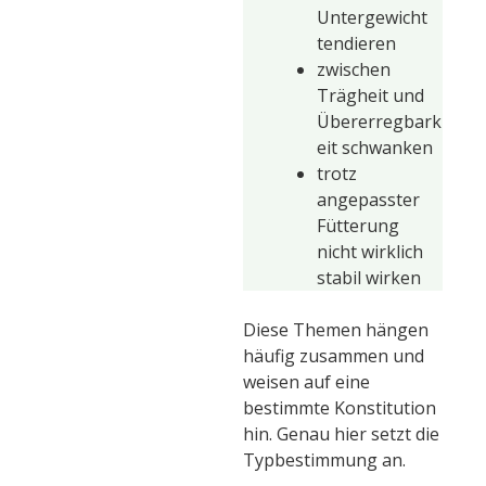
Untergewicht
tendieren
zwischen
Trägheit und
Übererregbark
eit schwanken
trotz
angepasster
Fütterung
nicht wirklich
stabil wirken
Diese Themen hängen
häufig zusammen und
weisen auf eine
bestimmte Konstitution
hin. Genau hier setzt die
Typbestimmung an.