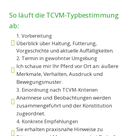
So läuft die TCVM-Typbestimmung
ab:
1. Vorbereitung
Überblick über Haltung, Fütterung,
Vorgeschichte und aktuelle Auffälligkeiten.
2. Termin in gewohnter Umgebung
Ich schaue mir Ihr Pferd vor Ort an: äußere
Merkmale, Verhalten, Ausdruck und
Bewegungsmuster.
3. Einordnung nach TCVM-Kriterien
Anamnese und Beobachtungen werden
zusammengeführt und der Konstitution
zugeordnet.
4. Konkrete Empfehlungen
Sie erhalten praxisnahe Hinweise zu