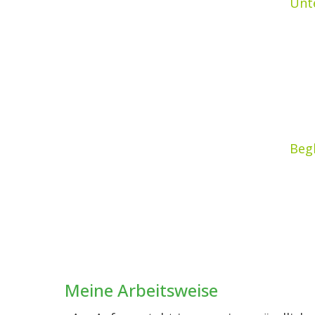
Unt
Beg
Meine Arbeitsweise