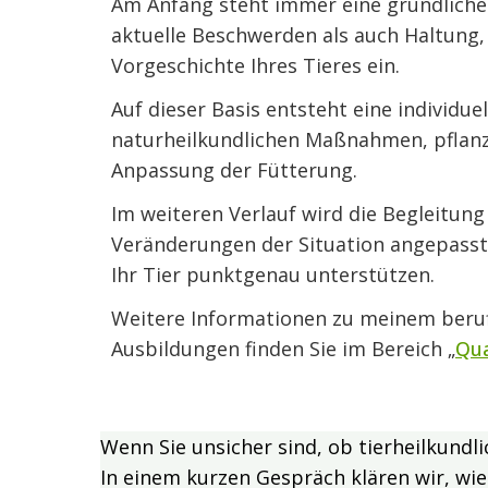
Am Anfang steht immer eine gründliche
aktuelle Beschwerden als auch Haltung
Vorgeschichte Ihres Tieres ein.
Auf dieser Basis entsteht eine individu
naturheilkundlichen Maßnahmen, pflanz
Anpassung der Fütterung.
Im weiteren Verlauf wird die Begleitun
Veränderungen der Situation angepasst. 
Ihr Tier punktgenau unterstützen.
Weitere Informationen zu meinem beru
Ausbildungen finden Sie im Bereich „
Qua
Wenn Sie unsicher sind, ob tierheilkundli
In einem kurzen Gespräch klären wir, wi