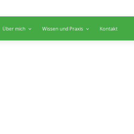
Über mich
Wissen und Praxis
Kontakt