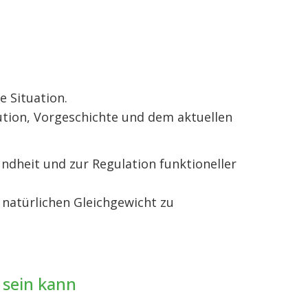
e Situation.
tion, Vorgeschichte und dem aktuellen
ndheit und zur Regulation funktioneller
m natürlichen Gleichgewicht zu
 sein kann