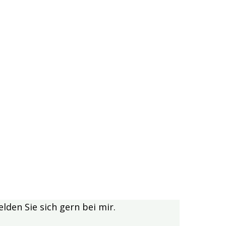
lden Sie sich gern bei mir.