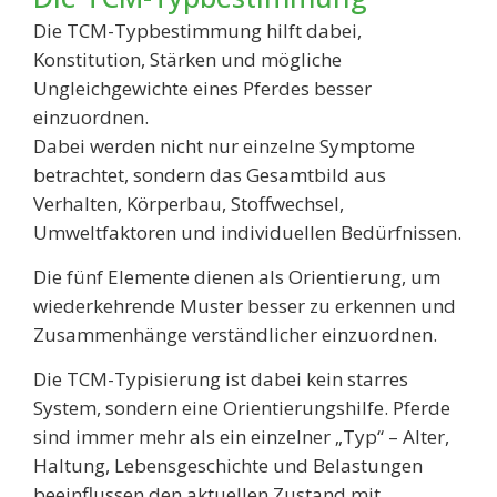
Die TCM-Typbestimmung hilft dabei,
Konstitution, Stärken und mögliche
Ungleichgewichte eines Pferdes besser
einzuordnen.
Dabei werden nicht nur einzelne Symptome
betrachtet, sondern das Gesamtbild aus
Verhalten, Körperbau, Stoffwechsel,
Umweltfaktoren und individuellen Bedürfnissen.
Die fünf Elemente dienen als Orientierung, um
wiederkehrende Muster besser zu erkennen und
Zusammenhänge verständlicher einzuordnen.
Die TCM-Typisierung ist dabei kein starres
System, sondern eine Orientierungshilfe. Pferde
sind immer mehr als ein einzelner „Typ“ – Alter,
Haltung, Lebensgeschichte und Belastungen
beeinflussen den aktuellen Zustand mit.