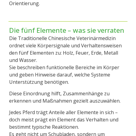
Orientierung.
Die fünf Elemente – was sie verraten
Die Traditionelle Chinesische Veterinärmedizin
ordnet viele Körpersignale und Verhaltensweisen
den fünf Elementen zu: Holz, Feuer, Erde, Metall
und Wasser.
Sie beschreiben funktionelle Bereiche im Körper
und geben Hinweise darauf, welche Systeme
Unterstützung benötigen.
Diese Einordnung hilft, Zusammenhänge zu
erkennen und Maßnahmen gezielt auszuwählen.
Jedes Pferd trägt Anteile aller Elemente in sich –
doch meist prägt ein Element das Verhalten und
bestimmt typische Reaktionen.
Es geht nicht um Schubladen, sondern um