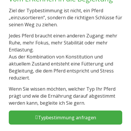
Ziel der Typbestimmung ist nicht, ein Pferd
„einzusortieren“, sondern die richtigen Schlüsse für
seinen Weg zu ziehen.
Jedes Pferd braucht einen anderen Zugang: mehr
Ruhe, mehr Fokus, mehr Stabilität oder mehr
Entlastung.
Aus der Kombination von Konstitution und
aktuellem Zustand entsteht eine Fütterung und
Begleitung, die dem Pferd entspricht und Stress
reduziert.
Wenn Sie wissen möchten, welcher Typ Ihr Pferd
prägt und wie die Ernährung darauf abgestimmt
werden kann, begleite ich Sie gern.
Typbestimmung anfragen