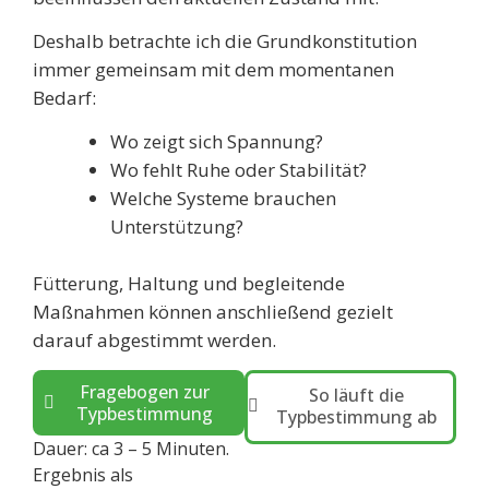
Deshalb betrachte ich die Grundkonstitution
immer gemeinsam mit dem momentanen
Bedarf:
Wo zeigt sich Spannung?
Wo fehlt Ruhe oder Stabilität?
Welche Systeme brauchen
Unterstützung?
Fütterung, Haltung und begleitende
Maßnahmen können anschließend gezielt
darauf abgestimmt werden.
Fragebogen zur
So läuft die
Typbestimmung
Typbestimmung ab
Dauer: ca 3 – 5 Minuten.
Ergebnis als