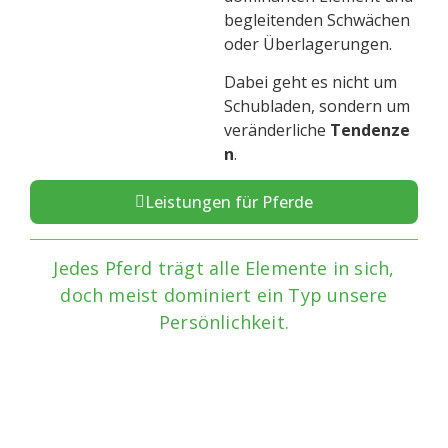
begleitenden Schwächen
oder Überlagerungen.
Dabei geht es nicht um
Schubladen, sondern um
veränderliche
Tendenze
n
.
Leistungen für Pferde
Jedes Pferd trägt alle Elemente in sich,
doch meist dominiert ein Typ unsere
Persönlichkeit.