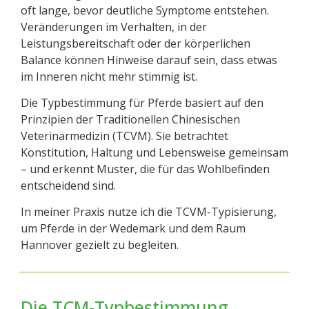
oft lange, bevor deutliche Symptome entstehen.
Veränderungen im Verhalten, in der
Leistungsbereitschaft oder der körperlichen
Balance können Hinweise darauf sein, dass etwas
im Inneren nicht mehr stimmig ist.
Die Typbestimmung für Pferde basiert auf den
Prinzipien der Traditionellen Chinesischen
Veterinärmedizin (TCVM). Sie betrachtet
Konstitution, Haltung und Lebensweise gemeinsam
– und erkennt Muster, die für das Wohlbefinden
entscheidend sind.
In meiner Praxis nutze ich die TCVM-Typisierung,
um Pferde in der Wedemark und dem Raum
Hannover gezielt zu begleiten.
Die TCM-Typbestimmung