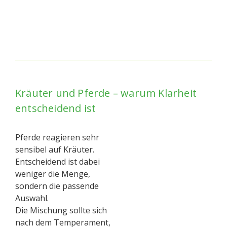
Kräuter und Pferde – warum Klarheit
entscheidend ist
Pferde reagieren sehr
sensibel auf Kräuter.
Entscheidend ist dabei
weniger die Menge,
sondern die passende
Auswahl.
Die Mischung sollte sich
nach dem Temperament,