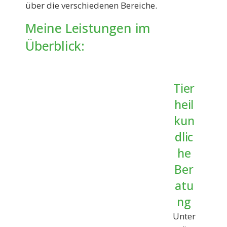
über die verschiedenen Bereiche.
Meine Leistungen im
Überblick:
Tier
heil
kun
dlic
he
Ber
atu
ng
Unter