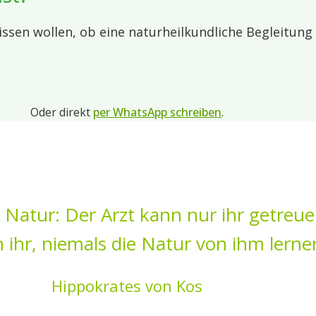
en wollen, ob eine naturheilkundliche Begleitung 
Oder direkt
per WhatsApp schreiben
.
e Natur: Der Arzt kann nur ihr getreue
n ihr, niemals die Natur von ihm lerne
Hippokrates von Kos