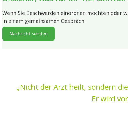
Wenn Sie Beschwerden einordnen möchten oder wiss
in einem gemeinsamen Gespräch.
Nachricht senden
„Nicht der Arzt heilt, sondern di
Er wird vo