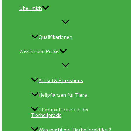
Über mich
Qualifikationen
Wissen und Praxis
Artikel & Praxistipps
Heilpflanzen für Tiere
Therapieformen in der
Tierheilpraxis
Was macht ein Tierheilpraktiker?