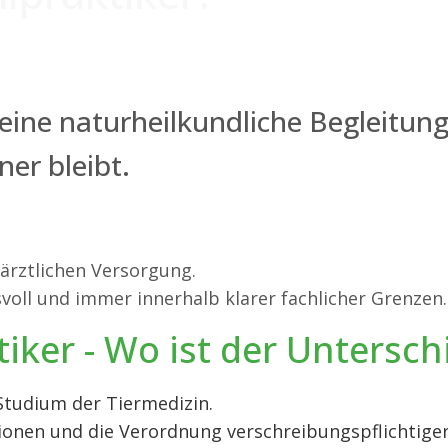
 eine naturheilkundliche Begleitung
ner bleibt.
rärztlichen Versorgung.
voll und immer innerhalb klarer fachlicher Grenzen.
tiker - Wo ist der Untersch
 Studium der Tiermedizin.
ationen und die Verordnung verschreibungspflichtig