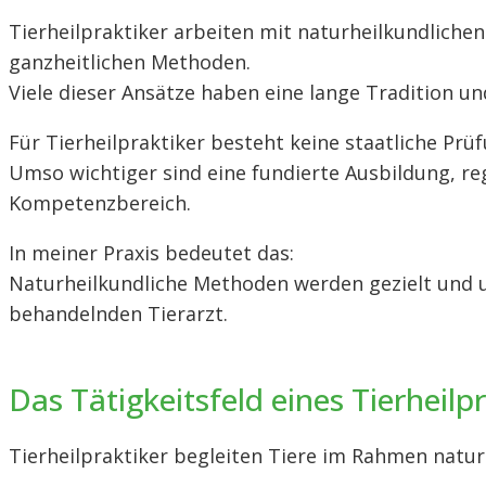
Tierheilpraktiker arbeiten mit naturheilkundlich
ganzheitlichen Methoden.
Viele dieser Ansätze haben eine lange Tradition 
Für Tierheilpraktiker besteht keine staatliche Prü
Umso wichtiger sind eine fundierte Ausbildung, r
Kompetenzbereich.
In meiner Praxis bedeutet das:
Naturheilkundliche Methoden werden gezielt und 
behandelnden Tierarzt.
Das Tätigkeitsfeld eines Tierheilp
Tierheilpraktiker begleiten Tiere im Rahmen natur