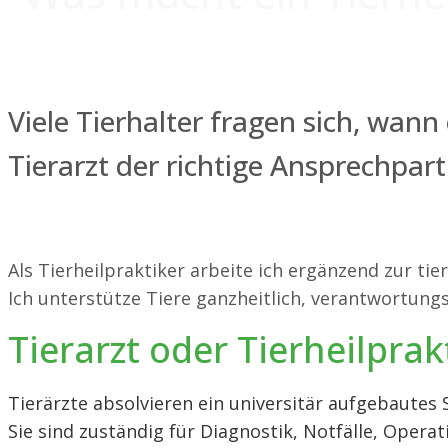
Viele Tierhalter fragen sich, wann
Tierarzt der richtige Ansprechpart
Als Tierheilpraktiker arbeite ich ergänzend zur tie
Ich unterstütze Tiere ganzheitlich, verantwortungs
Tierarzt oder Tierheilprak
Tierärzte absolvieren ein universitär aufgebautes
Sie sind zuständig für Diagnostik, Notfälle, Oper