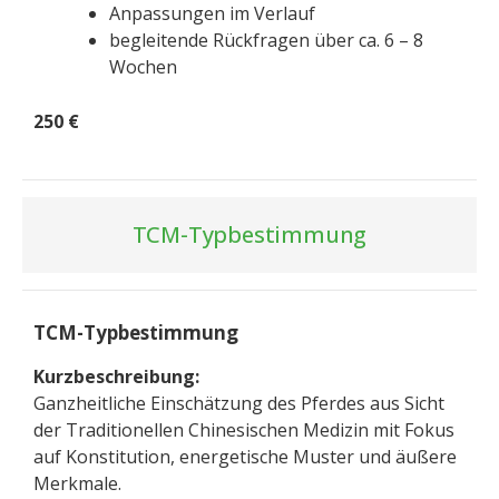
Anpassungen im Verlauf
begleitende Rückfragen über ca. 6 – 8
Wochen
2
50 €
TCM-Typbestimmung
TCM-Typbestimmung
Kurzbeschreibung:
Ganzheitliche Einschätzung des Pferdes aus Sicht
der Traditionellen Chinesischen Medizin mit Fokus
auf Konstitution, energetische Muster und äußere
Merkmale.