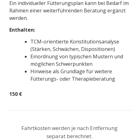
Ein individueller Fütterungsplan kann bei Bedarf im
Rahmen einer weiterführenden Beratung ergänzt
werden.
Enthalten:
TCM-orientierte Konstitutionsanalyse
(Stärken, Schwächen, Dispositionen)
Einordnung von typischen Mustern und
möglichen Schwerpunkten
Hinweise als Grundlage für weitere
Fütterungs- oder Therapieberatung
150 €
Fahrtkosten werden je nach Entfernung
separat berechnet.