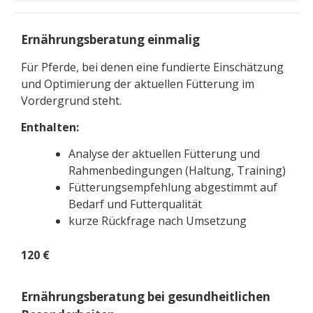
Ernährungsberatung einmalig
Für Pferde, bei denen eine fundierte Einschätzung
und Optimierung der aktuellen Fütterung im
Vordergrund steht.
Enthalten:
Analyse der aktuellen Fütterung und
Rahmenbedingungen (Haltung, Training)
Fütterungsempfehlung abgestimmt auf
Bedarf und Futterqualität
kurze Rückfrage nach Umsetzung
120 €
Ernährungsberatung bei gesundheitlichen