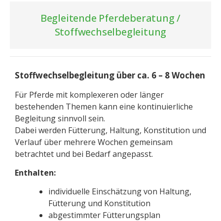
Begleitende Pferdeberatung /
Stoffwechselbegleitung
Stoffwechselbegleitung über ca. 6 – 8 Wochen
Für Pferde mit komplexeren oder länger
bestehenden Themen kann eine kontinuierliche
Begleitung sinnvoll sein.
Dabei werden Fütterung, Haltung, Konstitution und
Verlauf über mehrere Wochen gemeinsam
betrachtet und bei Bedarf angepasst.
Enthalten:
individuelle Einschätzung von Haltung,
Fütterung und Konstitution
abgestimmter Fütterungsplan