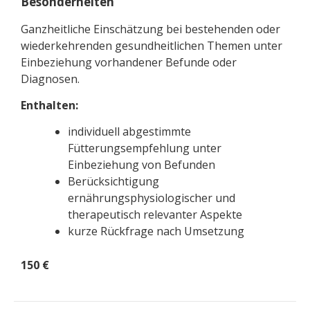
Besonderheiten
Ganzheitliche Einschätzung bei bestehenden oder
wiederkehrenden gesundheitlichen Themen unter
Einbeziehung vorhandener Befunde oder
Diagnosen.
Enthalten:
individuell abgestimmte
Fütterungsempfehlung unter
Einbeziehung von Befunden
Berücksichtigung
ernährungsphysiologischer und
therapeutisch relevanter Aspekte
kurze Rückfrage nach Umsetzung
150 €