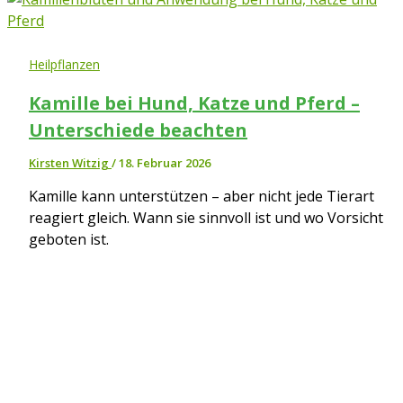
Heilpflanzen
Kamille bei Hund, Katze und Pferd –
Unterschiede beachten
Kirsten Witzig
/
18. Februar 2026
Kamille kann unterstützen – aber nicht jede Tierart
reagiert gleich. Wann sie sinnvoll ist und wo Vorsicht
geboten ist.