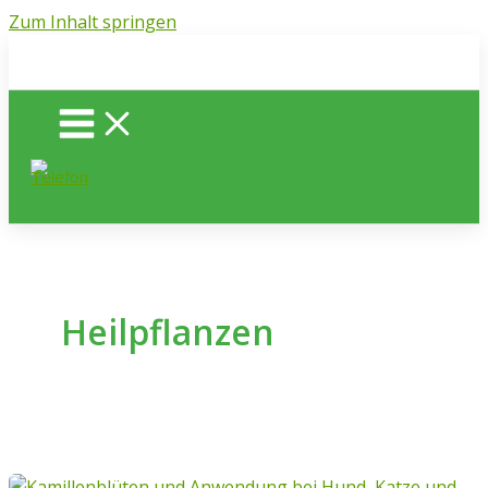
Zum Inhalt springen
Heilpflanzen