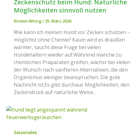
Zeckenschutz beim Hund: Natürliche
Möglichkeiten sinnvoll nutzen
Kirsten Witzig
/
25. März 2026
Wie kann ich meinen Hund vor Zecken schützen –
möglichst ohne Chemie? Kaum wird es draußen
wärmer, taucht diese Frage bei vielen
Hundehaltern wieder auf.Während manche zu
chemischen Präparaten greifen, wächst bei vielen
der Wunsch nach sanfteren Alternativen, die den
Organismus weniger beanspruchen. Die gute
Nachricht ist:Es gibt durchaus Möglichkeiten, den
Zeckendruck auf natürliche Weise…
Saisonales