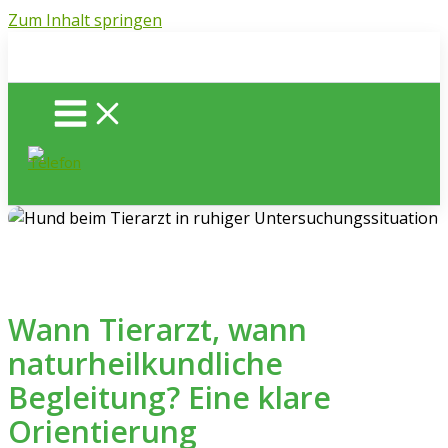
Zum Inhalt springen
Wann Tierarzt, wann
naturheilkundliche
Begleitung? Eine klare
Orientierung