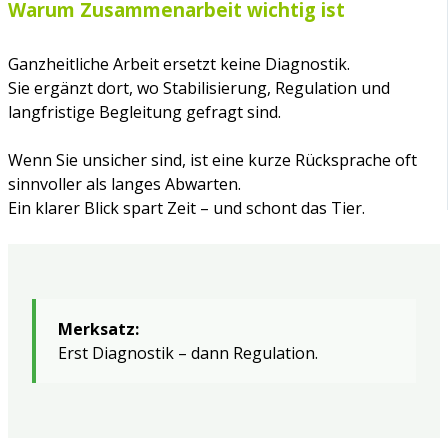
Warum Zusammenarbeit wichtig ist
Ganzheitliche Arbeit ersetzt keine Diagnostik.
Sie ergänzt dort, wo Stabilisierung, Regulation und
langfristige Begleitung gefragt sind.
Wenn Sie unsicher sind, ist eine kurze Rücksprache oft
sinnvoller als langes Abwarten.
Ein klarer Blick spart Zeit – und schont das Tier.
Merksatz:
Erst Diagnostik – dann Regulation.