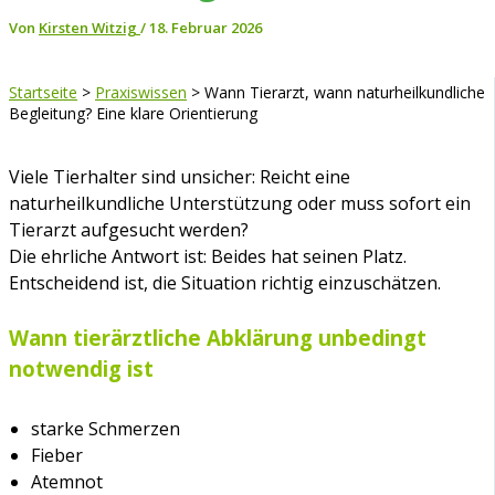
Von
Kirsten Witzig
/
18. Februar 2026
Startseite
>
Praxiswissen
>
Wann Tierarzt, wann naturheilkundliche
Begleitung? Eine klare Orientierung
Viele Tierhalter sind unsicher: Reicht eine
naturheilkundliche Unterstützung oder muss sofort ein
Tierarzt aufgesucht werden?
Die ehrliche Antwort ist: Beides hat seinen Platz.
Entscheidend ist, die Situation richtig einzuschätzen.
Wann tierärztliche Abklärung unbedingt
notwendig ist
starke Schmerzen
Fieber
Atemnot