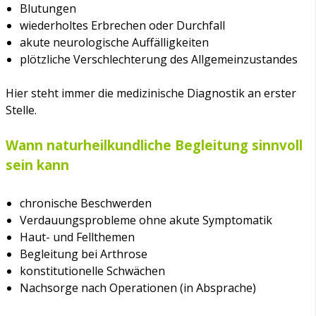
Blutungen
wiederholtes Erbrechen oder Durchfall
akute neurologische Auffälligkeiten
plötzliche Verschlechterung des Allgemeinzustandes
Hier steht immer die medizinische Diagnostik an erster
Stelle.
Wann naturheilkundliche Begleitung sinnvoll
sein kann
chronische Beschwerden
Verdauungsprobleme ohne akute Symptomatik
Haut- und Fellthemen
Begleitung bei Arthrose
konstitutionelle Schwächen
Nachsorge nach Operationen (in Absprache)