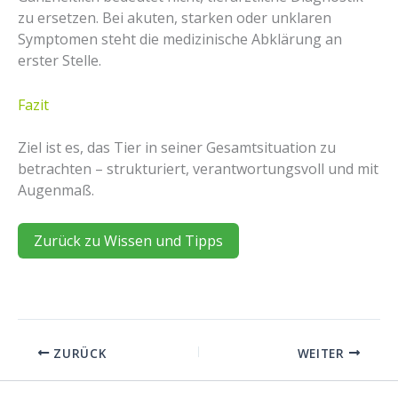
zu ersetzen. Bei akuten, starken oder unklaren
Symptomen steht die medizinische Abklärung an
erster Stelle.
Fazit
Ziel ist es, das Tier in seiner Gesamtsituation zu
betrachten – strukturiert, verantwortungsvoll und mit
Augenmaß.
Zurück zu Wissen und Tipps
ZURÜCK
WEITER