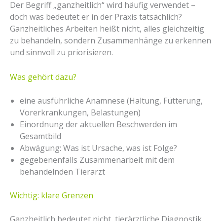
Der Begriff „ganzheitlich“ wird häufig verwendet –
doch was bedeutet er in der Praxis tatsächlich?
Ganzheitliches Arbeiten heißt nicht, alles gleichzeitig
zu behandeln, sondern Zusammenhänge zu erkennen
und sinnvoll zu priorisieren.
Was gehört dazu?
eine ausführliche Anamnese (Haltung, Fütterung,
Vorerkrankungen, Belastungen)
Einordnung der aktuellen Beschwerden im
Gesamtbild
Abwägung: Was ist Ursache, was ist Folge?
gegebenenfalls Zusammenarbeit mit dem
behandelnden Tierarzt
Wichtig: klare Grenzen
Ganzheitlich bedeutet nicht, tierärztliche Diagnostik